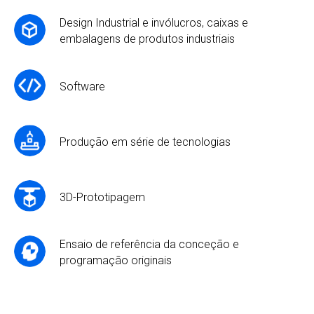
Design Industrial e invólucros, caixas e
embalagens de produtos industriais
Software
Produção em série de tecnologias
3D-Prototipagem
Ensaio de referência da conceção e
programação originais