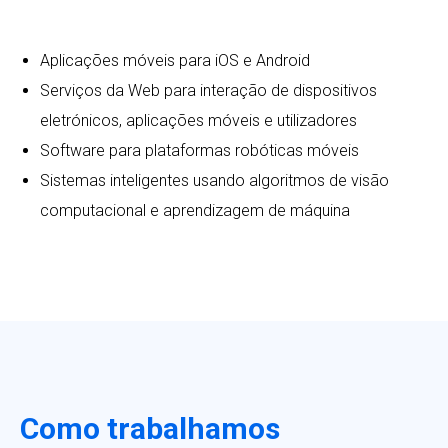
Aplicações móveis para iOS e Android
Serviços da Web para interação de dispositivos
eletrónicos, aplicações móveis e utilizadores
Software para plataformas robóticas móveis
Sistemas inteligentes usando algoritmos de visão
computacional e aprendizagem de máquina
Como trabalhamos