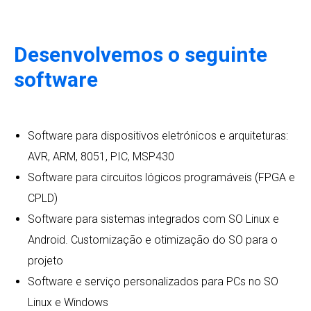
Desenvolvemos o seguinte
software
Software para dispositivos eletrónicos e arquiteturas:
AVR, ARM, 8051, PIC, MSP430
Software para circuitos lógicos programáveis (FPGA e
CPLD)
Software para sistemas integrados com SO Linux e
Android. Customização e otimização do SO para o
projeto
Software e serviço personalizados para PCs no SO
Linux e Windows