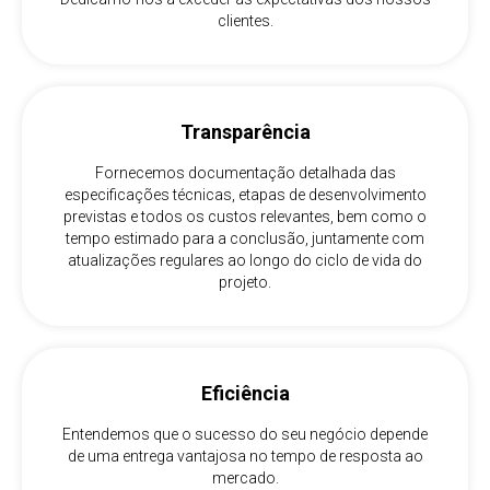
clientes.
Transparência
Fornecemos documentação detalhada das
especificações técnicas, etapas de desenvolvimento
previstas e todos os custos relevantes, bem como o
tempo estimado para a conclusão, juntamente com
atualizações regulares ao longo do ciclo de vida do
projeto.
Eficiência
Entendemos que o sucesso do seu negócio depende
de uma entrega vantajosa no tempo de resposta ao
mercado.