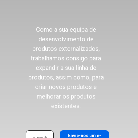
Como a sua equipa de
desenvolvimento de
produtos externalizados,
trabalhamos consigo para
expandir a sua linha de
produtos, assim como, para
criar novos produtos e
melhorar os produtos
existentes.
Envie-nos um e-