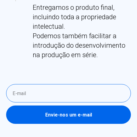
Entregamos o produto final,
incluindo toda a propriedade
intelectual.
Podemos também facilitar a
introdução do desenvolvimento
na produção em série.
Envie-nos um e-mail