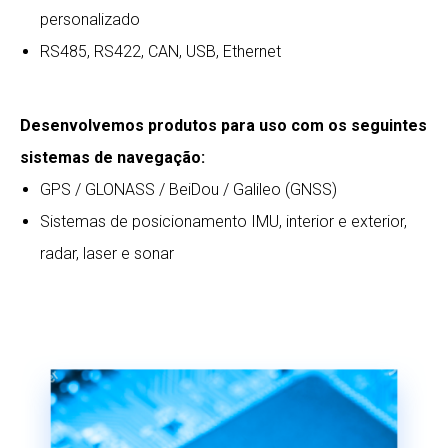
personalizado
RS485, RS422, CAN, USB, Ethernet
Desenvolvemos produtos para uso com os seguintes
sistemas de navegação:
GPS / GLONASS / BeiDou / Galileo (GNSS)
Sistemas de posicionamento IMU, interior e exterior,
radar, laser e sonar