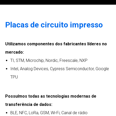
AI e IoT projetos
Placas de circuito impresso
Utilizamos componentes dos fabricantes líderes no
mercado:
TI, STM, Microchip, Nordic, Freescale, NXP
Intel, Analog Devices, Cypress Semiconductor, Google
TPU
Possuímos todas as tecnologias modernas de
transferência de dados:
BLE, NFC, LoRa, GSM, Wi-Fi, Canal de rádio