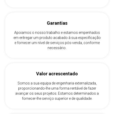
Garantias
Apoiamos o nosso trabalho e estamos empenhados
em entregar um produto acabado à sua especificação
e fornecer um nível de serviços pós-venda, conforme
necessário.
Valor acrescentado
Somos a sua equipa de engenharia externalizada,
proporcionando-lhe uma forma rentável de fazer
avançar os seus projetos. Estamos determinados a
fornecer-lhe serviço superior e de qualidade.