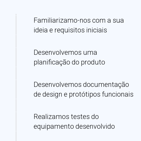
Familiarizamo-nos com a sua
ideia e requisitos iniciais
Desenvolvemos uma
planificação do produto
Desenvolvemos documentação
de design e protótipos funcionais
Realizamos testes do
equipamento desenvolvido